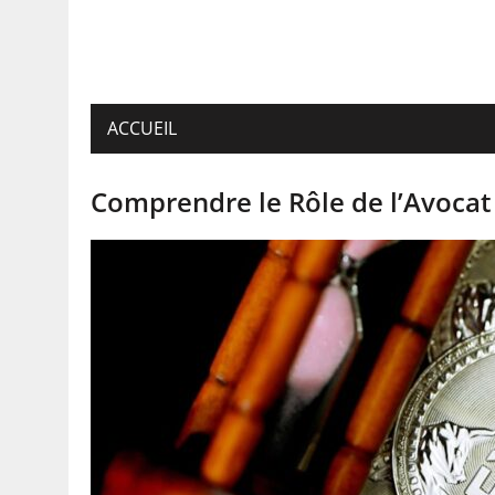
ACCUEIL
Comprendre le Rôle de l’Avocat 