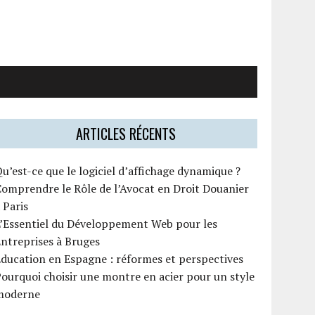
ARTICLES RÉCENTS
u’est-ce que le logiciel d’affichage dynamique ?
omprendre le Rôle de l’Avocat en Droit Douanier
 Paris
L’Essentiel du Développement Web pour les
ntreprises à Bruges
ducation en Espagne : réformes et perspectives
ourquoi choisir une montre en acier pour un style
moderne