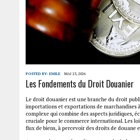
POSTED BY:
EMILE
MAI 25, 2026
Les Fondements du Droit Douanier
Le droit douanier est une branche du droit publi
importations et exportations de marchandises à t
complexe qui combine des aspects juridiques, éc
cruciale pour le commerce international. Les loi
flux de biens, à percevoir des droits de douane e