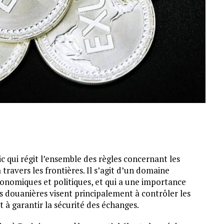
c qui régit l’ensemble des règles concernant les
ravers les frontières. Il s’agit d’un domaine
onomiques et politiques, et qui a une importance
s douanières visent principalement à contrôler les
t à garantir la sécurité des échanges.