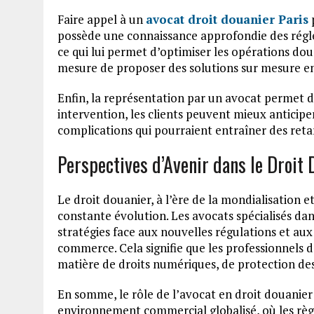
Faire appel à un
avocat droit douanier Paris
possède une connaissance approfondie des régl
ce qui lui permet d’optimiser les opérations doua
mesure de proposer des solutions sur mesure en 
Enfin, la représentation par un avocat permet 
intervention, les clients peuvent mieux anticiper
complications qui pourraient entraîner des retard
Perspectives d’Avenir dans le Droit 
Le droit douanier, à l’ère de la mondialisation
constante évolution. Les avocats spécialisés d
stratégies face aux nouvelles régulations et au
commerce. Cela signifie que les professionnels 
matière de droits numériques, de protection des
En somme, le rôle de l’avocat en droit douanier 
environnement commercial globalisé, où les règ